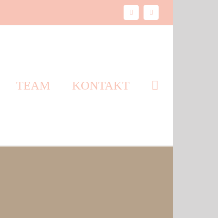
Facebook
Instagram
TEAM
KONTAKT