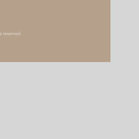
ts reserved.