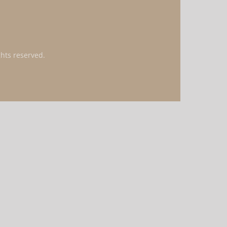
ghts reserved.