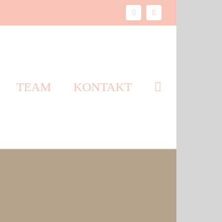
Facebook
Instagram
TEAM
KONTAKT